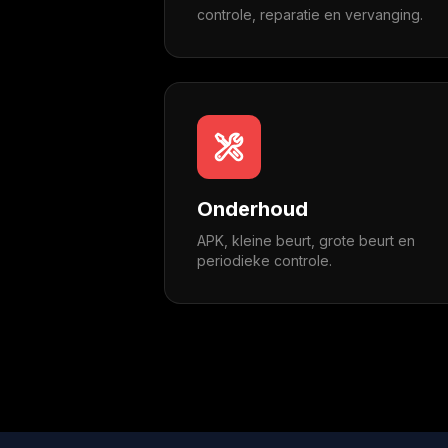
controle, reparatie en vervanging.
Onderhoud
APK, kleine beurt, grote beurt en
periodieke controle.