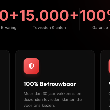
0+
15.000+
10
 Ervaring
Tevreden Klanten
Garantie
100% Betrouwbaar
Meer dan 30 jaar vakkennis en
duizenden tevreden klanten die
voor ons kiezen.