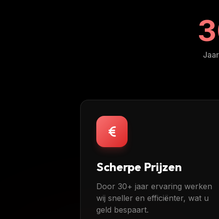
3
Jaar
Scherpe Prijzen
Door 30+ jaar ervaring werken
wij sneller en efficiënter, wat u
geld bespaart.