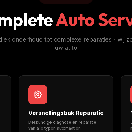
mplete
Auto Serv
diek onderhoud tot complexe reparaties - wij z
uw auto
Versnellingsbak Reparatie
Deskundige diagnose en reparatie
van alle typen automaat en