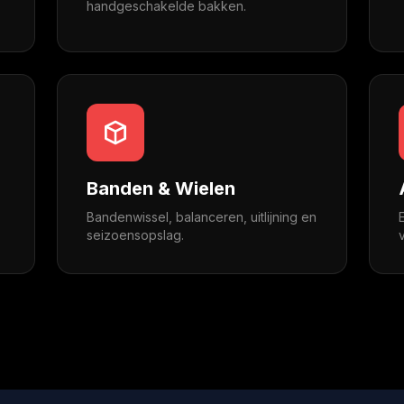
handgeschakelde bakken.
Banden & Wielen
Bandenwissel, balanceren, uitlijning en
seizoensopslag.