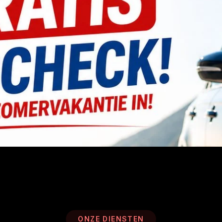
ONZE DIENSTEN